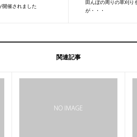
田んぼの周りの草刈り
ルが開催されました
が・・・
関連記事