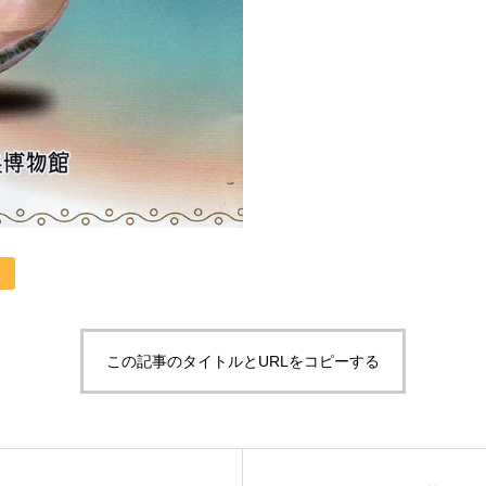
この記事のタイトルとURLをコピーする