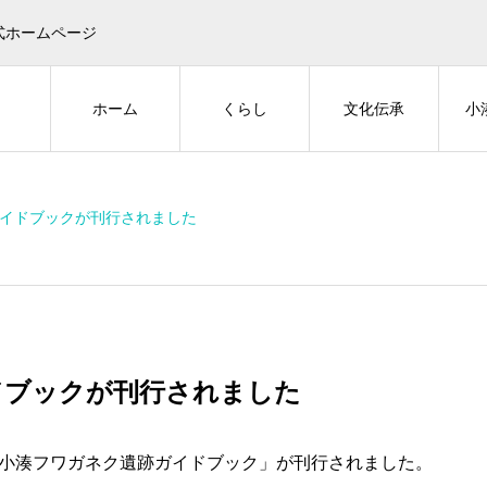
式ホームページ
ホーム
くらし
文化伝承
小
イドブックが刊行されました
ドブックが刊行されました
「小湊フワガネク遺跡ガイドブック」が刊行されました。