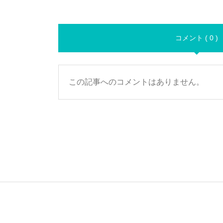
コメント ( 0 )
この記事へのコメントはありません。