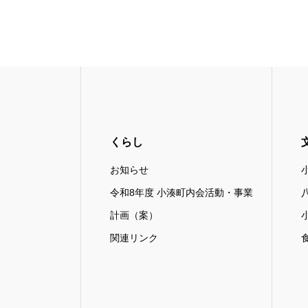
くらし
お知らせ
令和8年度 小湊町内会活動・事業
計画（案）
関連リンク