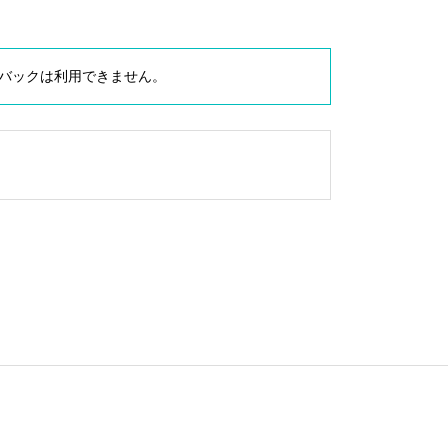
バックは利用できません。