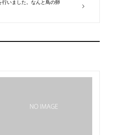
を行いました。なんと鳥の卵