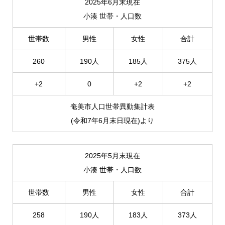
2025年6月末現在
小湊 世帯・人口数
世帯数
男性
女性
合計
260
190人
185人
375人
+2
0
+2
+2
奄美市人口世帯異動集計表
(令和7年6月末日現在)より
2025年5月末現在
小湊 世帯・人口数
世帯数
男性
女性
合計
258
190人
183人
373人