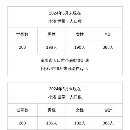
2024年6月末現在
小湊 世帯・人口数
世帯数
男性
女性
合計
268
198人
190人
388人
奄美市人口世帯異動集計表
(令和6年6月末日現在)より
2024年5月末現在
小湊 世帯・人口数
世帯数
男性
女性
合計
269
196人
192人
388人