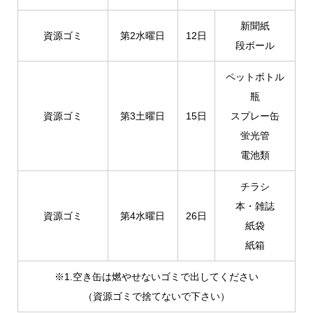
新聞紙
資源ゴミ
第2水曜日
12日
段ボール
ペットボトル
瓶
資源ゴミ
第3土曜日
15日
スプレー缶
蛍光管
電池類
チラシ
本・雑誌
資源ゴミ
第4水曜日
26日
紙袋
紙箱
※1.空き缶は燃やせないゴミで出してください
（資源ゴミで捨てないで下さい）