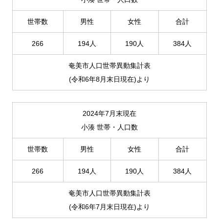
世帯数
男性
女性
合計
266
194人
190人
384人
奄美市人口世帯異動集計表
(令和6年8月末日現在)より
2024年7月末現在
小湊 世帯・人口数
世帯数
男性
女性
合計
266
194人
190人
384人
奄美市人口世帯異動集計表
(令和6年7月末日現在)より