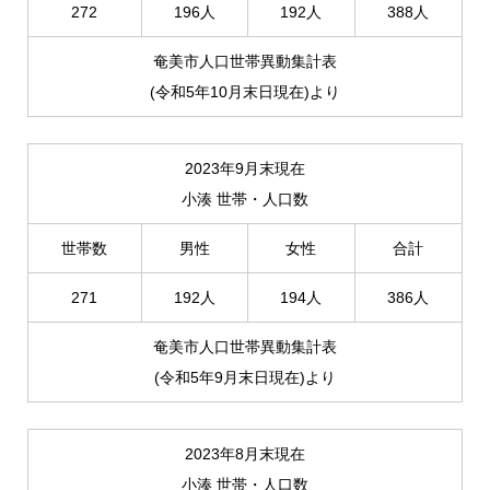
272
196人
192人
388人
奄美市人口世帯異動集計表
(令和5年10月末日現在)より
2023年9月末現在
小湊 世帯・人口数
世帯数
男性
女性
合計
271
192人
194人
386人
奄美市人口世帯異動集計表
(令和5年9月末日現在)より
2023年8月末現在
小湊 世帯・人口数