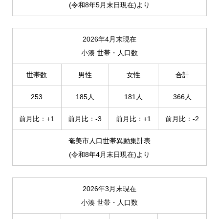
(令和8年5月末日現在)より
2026年4月末現在
小湊 世帯・人口数
世帯数
男性
女性
合計
253
185人
181人
366人
前月比：+1
前月比：-3
前月比：+1
前月比：-2
奄美市人口世帯異動集計表
(令和8年4月末日現在)より
2026年3月末現在
小湊 世帯・人口数