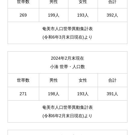
世帯数
男性
女性
合計
269
199人
193人
392人
奄美市人口世帯異動集計表
(令和6年3月末日現在)より
2024年2月末現在
小湊 世帯・人口数
世帯数
男性
女性
合計
271
198人
193人
391人
奄美市人口世帯異動集計表
(令和6年2月末日現在)より