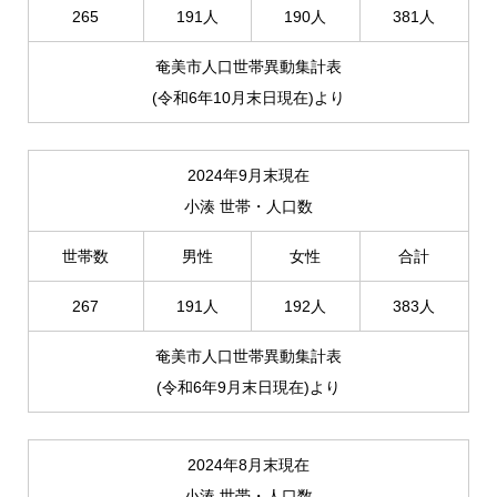
265
191人
190人
381人
奄美市人口世帯異動集計表
(令和6年10月末日現在)より
2024年9月末現在
小湊 世帯・人口数
世帯数
男性
女性
合計
267
191人
192人
383人
奄美市人口世帯異動集計表
(令和6年9月末日現在)より
2024年8月末現在
小湊 世帯・人口数