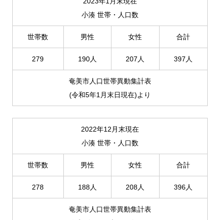
2023年1月末現在
小湊 世帯・人口数
世帯数
男性
女性
合計
279
190人
207人
397人
奄美市人口世帯異動集計表
(令和5年1月末日現在)より
2022年12月末現在
小湊 世帯・人口数
世帯数
男性
女性
合計
278
188人
208人
396人
奄美市人口世帯異動集計表