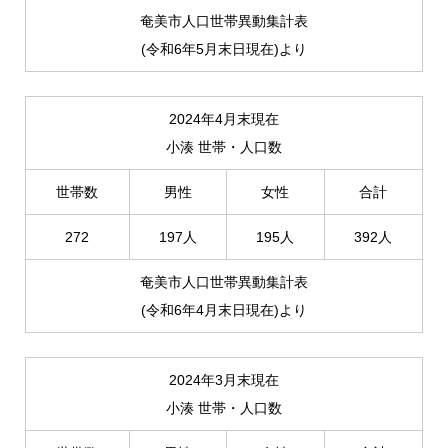
奄美市人口世帯異動集計表
(令和6年5月末日現在)より
2024年4月末現在
小湊 世帯・人口数
世帯数
男性
女性
合計
272
197人
195人
392人
奄美市人口世帯異動集計表
(令和6年4月末日現在)より
2024年3月末現在
小湊 世帯・人口数