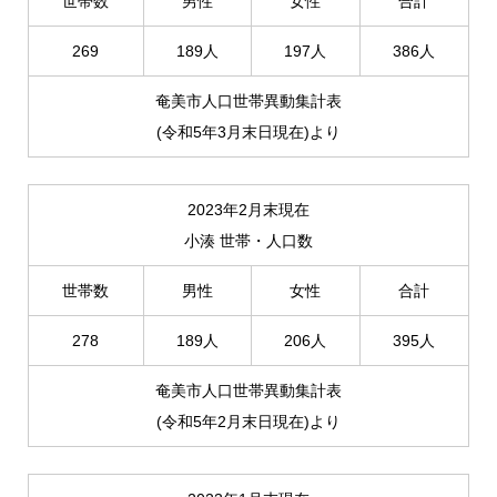
世帯数
男性
女性
合計
269
189人
197人
386人
奄美市人口世帯異動集計表
(令和5年3月末日現在)より
2023年2月末現在
小湊 世帯・人口数
世帯数
男性
女性
合計
278
189人
206人
395人
奄美市人口世帯異動集計表
(令和5年2月末日現在)より