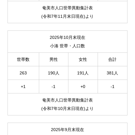
奄美市人口世帯異動集計表
(令和7年11月末日現在)より
2025年10月末現在
小湊 世帯・人口数
世帯数
男性
女性
合計
263
190人
191人
381人
+1
-1
+0
-1
奄美市人口世帯異動集計表
(令和7年10月末日現在)より
2025年9月末現在