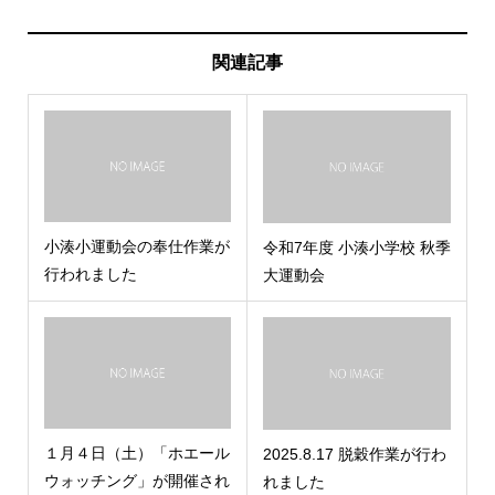
関連記事
小湊小運動会の奉仕作業が
令和7年度 小湊小学校 秋季
行われました
大運動会
１月４日（土）「ホエール
2025.8.17 脱穀作業が行わ
ウォッチング」が開催され
れました