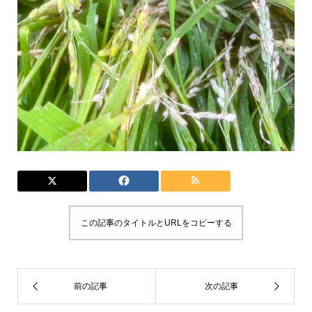
この記事のタイトルとURLをコピーする