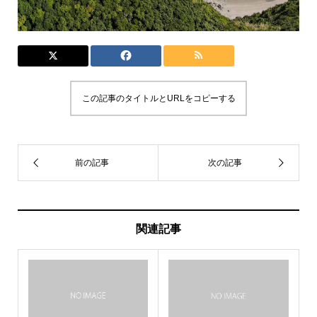
この記事のタイトルとURLをコピーする
関連記事