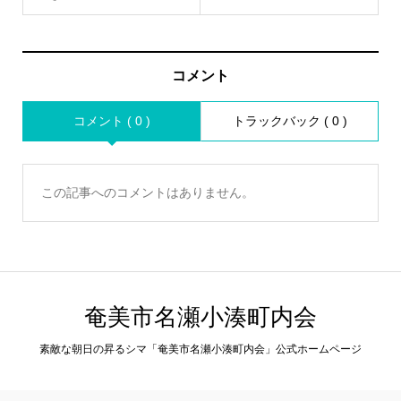
コメント
コメント ( 0 )
トラックバック ( 0 )
この記事へのコメントはありません。
奄美市名瀬小湊町内会
素敵な朝日の昇るシマ「奄美市名瀬小湊町内会」公式ホームページ