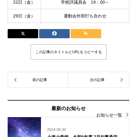
22日（金）
学校評議員会 19：00～
29日（金）
運動会外部打ち合わせ
この記事のタイトルとURLをコピーする
最新のお知らせ
お知らせ一覧
2024.06.30
小湊小学校 令和6年度 7月行事予定