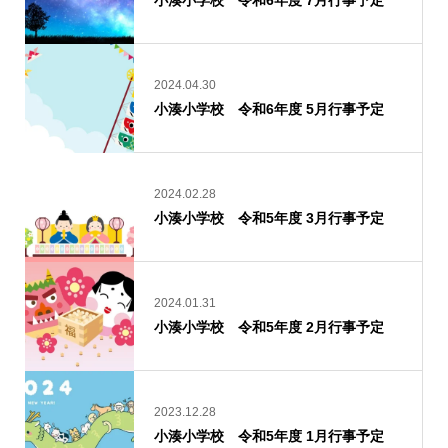
2024.04.30
小湊小学校 令和6年度 5月行事予定
2024.02.28
小湊小学校 令和5年度 3月行事予定
2024.01.31
小湊小学校 令和5年度 2月行事予定
2023.12.28
小湊小学校 令和5年度 1月行事予定