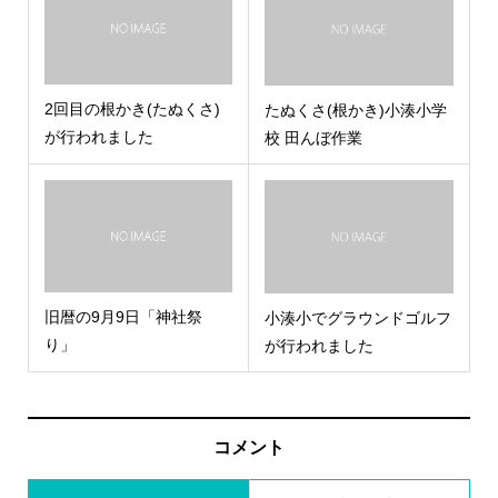
2回目の根かき(たぬくさ)
たぬくさ(根かき)小湊小学
が行われました
校 田んぼ作業
旧暦の9月9日「神社祭
小湊小でグラウンドゴルフ
り」
が行われました
コメント