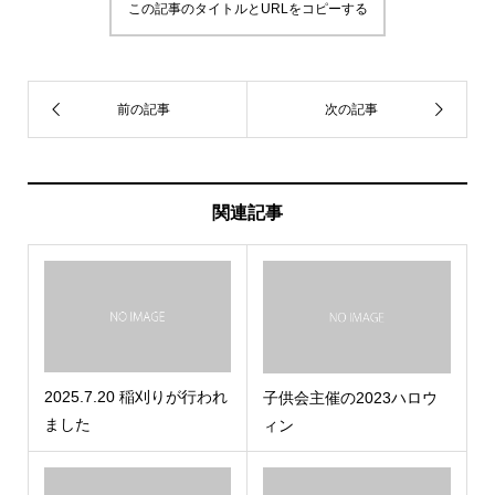
この記事のタイトルとURLをコピーする
関連記事
2025.7.20 稲刈りが行われ
子供会主催の2023ハロウ
ました
ィン