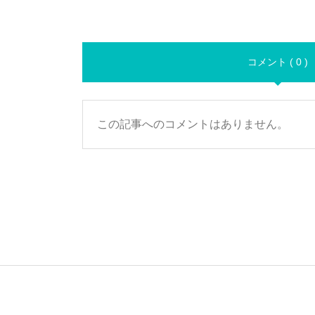
コメント ( 0 )
この記事へのコメントはありません。