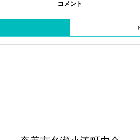
コメント
ト