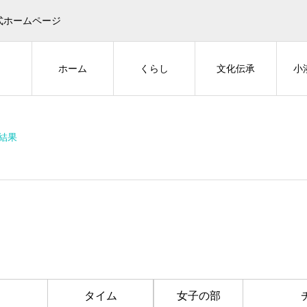
式ホームページ
ホーム
くらし
文化伝承
小
結果
タイム
女子の部