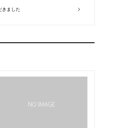
だきました