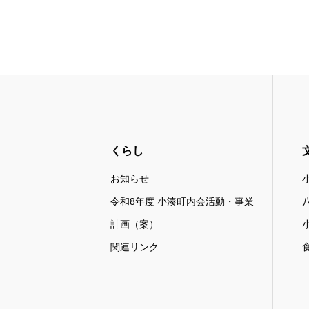
くらし
お知らせ
令和8年度 小湊町内会活動・事業
計画（案）
関連リンク