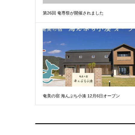
第26回 奄専祭が開催されました
奄美の宿 海んぶち小湊 12月6日オープン