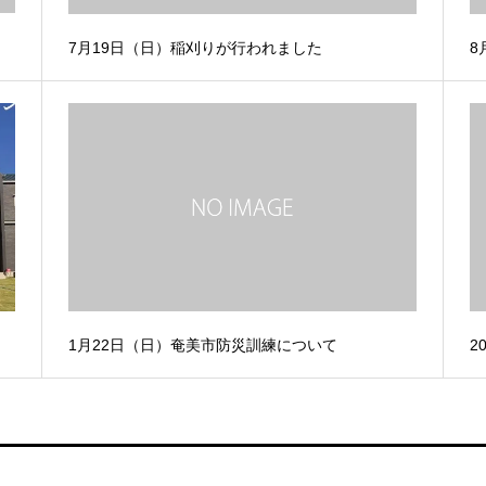
7月19日（日）稲刈りが行われました
8
1月22日（日）奄美市防災訓練について
2