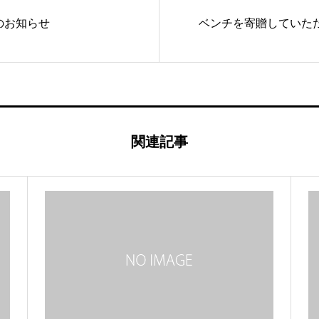
のお知らせ
ベンチを寄贈していた
関連記事