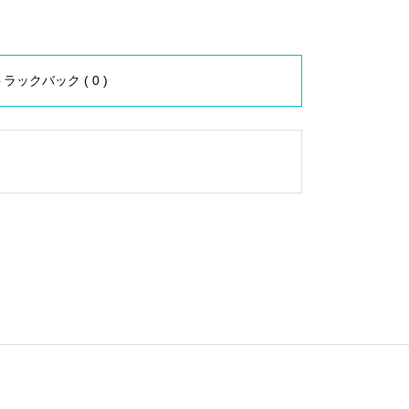
ラックバック ( 0 )